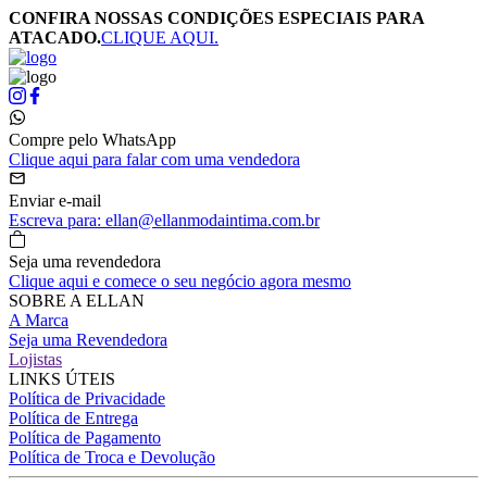
CONFIRA NOSSAS CONDIÇÕES ESPECIAIS PARA
ATACADO.
CLIQUE AQUI.
Compre pelo WhatsApp
Clique aqui para falar com uma vendedora
Enviar e-mail
Escreva para: ellan@ellanmodaintima.com.br
Seja uma revendedora
Clique aqui e comece o seu negócio agora mesmo
SOBRE A ELLAN
A Marca
Seja uma Revendedora
Lojistas
LINKS ÚTEIS
Política de Privacidade
Política de Entrega
Política de Pagamento
Política de Troca e Devolução