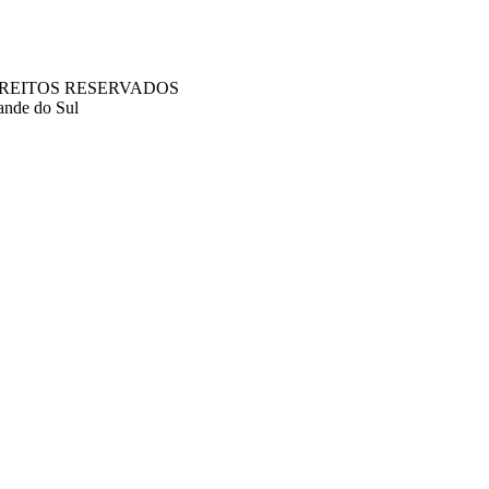
S DIREITOS RESERVADOS
ande do Sul