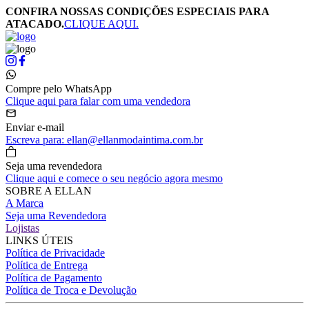
CONFIRA NOSSAS CONDIÇÕES ESPECIAIS PARA
ATACADO.
CLIQUE AQUI.
Compre pelo WhatsApp
Clique aqui para falar com uma vendedora
Enviar e-mail
Escreva para: ellan@ellanmodaintima.com.br
Seja uma revendedora
Clique aqui e comece o seu negócio agora mesmo
SOBRE A ELLAN
A Marca
Seja uma Revendedora
Lojistas
LINKS ÚTEIS
Política de Privacidade
Política de Entrega
Política de Pagamento
Política de Troca e Devolução