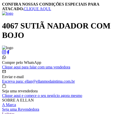
CONFIRA NOSSAS CONDIÇÕES ESPECIAIS PARA
ATACADO.
CLIQUE AQUI.
4067 SUTIÃ NADADOR COM
BOJO
Compre pelo WhatsApp
Clique aqui para falar com uma vendedora
Enviar e-mail
Escreva para: ellan@ellanmodaintima.com.br
Seja uma revendedora
Clique aqui e comece o seu negócio agora mesmo
SOBRE A ELLAN
A Marca
Seja uma Revendedora
Lojistas