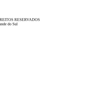
S DIREITOS RESERVADOS
ande do Sul