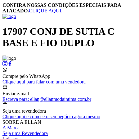
CONFIRA NOSSAS CONDIÇÕES ESPECIAIS PARA
ATACADO.
CLIQUE AQUI.
17907 CONJ DE SUTIA C
BASE E FIO DUPLO
Compre pelo WhatsApp
Clique aqui para falar com uma vendedora
Enviar e-mail
Escreva para: ellan@ellanmodaintima.com.br
Seja uma revendedora
Clique aqui e comece o seu negócio agora mesmo
SOBRE A ELLAN
A Marca
Seja uma Revendedora
Lojistas