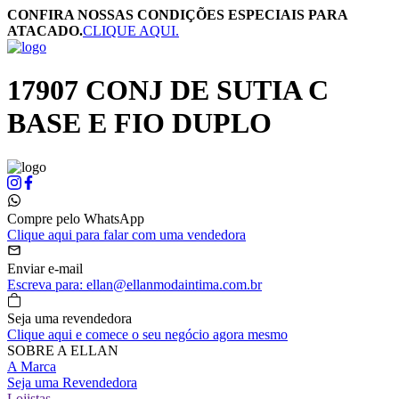
CONFIRA NOSSAS CONDIÇÕES ESPECIAIS PARA
ATACADO.
CLIQUE AQUI.
17907 CONJ DE SUTIA C
BASE E FIO DUPLO
Compre pelo WhatsApp
Clique aqui para falar com uma vendedora
Enviar e-mail
Escreva para: ellan@ellanmodaintima.com.br
Seja uma revendedora
Clique aqui e comece o seu negócio agora mesmo
SOBRE A ELLAN
A Marca
Seja uma Revendedora
Lojistas