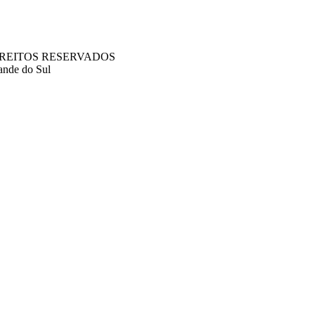
S DIREITOS RESERVADOS
ande do Sul