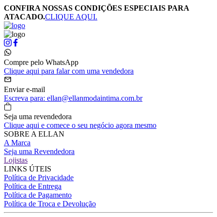
CONFIRA NOSSAS CONDIÇÕES ESPECIAIS PARA
ATACADO.
CLIQUE AQUI.
Compre pelo WhatsApp
Clique aqui para falar com uma vendedora
Enviar e-mail
Escreva para: ellan@ellanmodaintima.com.br
Seja uma revendedora
Clique aqui e comece o seu negócio agora mesmo
SOBRE A ELLAN
A Marca
Seja uma Revendedora
Lojistas
LINKS ÚTEIS
Política de Privacidade
Política de Entrega
Política de Pagamento
Política de Troca e Devolução