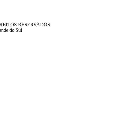
S DIREITOS RESERVADOS
ande do Sul