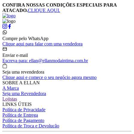
CONFIRA NOSSAS CONDIÇÕES ESPECIAIS PARA
ATACADO.
CLIQUE AQUI.
Compre pelo WhatsApp
Clique aqui para falar com uma vendedora
Enviar e-mail
Escreva para: ellan@ellanmodaintima.com.br
Seja uma revendedora
Clique aqui e comece o seu negócio agora mesmo
SOBRE A ELLAN
A Marca
Seja uma Revendedora
Lojistas
LINKS ÚTEIS
Política de Privacidade
Política de Entrega
Política de Pagamento
Política de Troca e Devolução