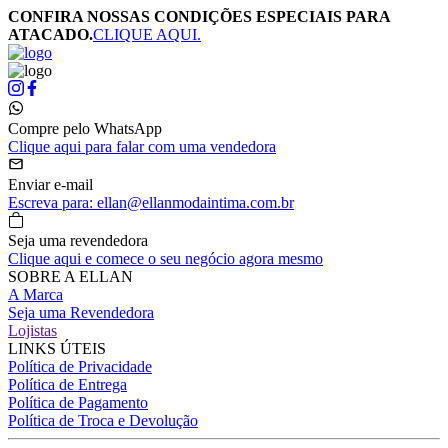
CONFIRA NOSSAS CONDIÇÕES ESPECIAIS PARA
ATACADO.
CLIQUE AQUI.
Compre pelo WhatsApp
Clique aqui para falar com uma vendedora
Enviar e-mail
Escreva para: ellan@ellanmodaintima.com.br
Seja uma revendedora
Clique aqui e comece o seu negócio agora mesmo
SOBRE A ELLAN
A Marca
Seja uma Revendedora
Lojistas
LINKS ÚTEIS
Política de Privacidade
Política de Entrega
Política de Pagamento
Política de Troca e Devolução