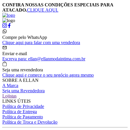
CONFIRA NOSSAS CONDIÇÕES ESPECIAIS PARA
ATACADO.
CLIQUE AQUI.
Compre pelo WhatsApp
Clique aqui para falar com uma vendedora
Enviar e-mail
Escreva para: ellan@ellanmodaintima.com.br
Seja uma revendedora
Clique aqui e comece o seu negócio agora mesmo
SOBRE A ELLAN
A Marca
Seja uma Revendedora
Lojistas
LINKS ÚTEIS
Política de Privacidade
Política de Entrega
Política de Pagamento
Política de Troca e Devolução