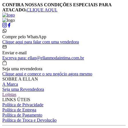
CONFIRA NOSSAS CONDIÇÕES ESPECIAIS PARA
ATACADO.
CLIQUE AQUI.
Compre pelo WhatsApp
Clique aqui para falar com uma vendedora
Enviar e-mail
Escreva para: ellan@ellanmodaintima.com.br
Seja uma revendedora
Clique aqui e comece o seu negócio agora mesmo
SOBRE A ELLAN
A Marca
Seja uma Revendedora
Lojistas
LINKS ÚTEIS
Política de Privacidade
Política de Entrega
Política de Pagamento
Política de Troca e Devolução