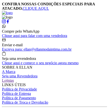
CONFIRA NOSSAS CONDIÇÕES ESPECIAIS PARA
ATACADO.
CLIQUE AQUI.
Compre pelo WhatsApp
Clique aqui para falar com uma vendedora
Enviar e-mail
Escreva para: ellan@ellanmodaintima.com.br
Seja uma revendedora
Clique aqui e comece o seu negócio agora mesmo
SOBRE A ELLAN
A Marca
Seja uma Revendedora
Lojistas
LINKS ÚTEIS
Política de Privacidade
Política de Entrega
Política de Pagamento
Política de Troca e Devolução